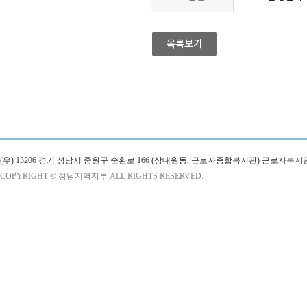
목록보기
(우) 13206 경기 성남시 중원구 순환로 166 (상대원동, 근로자종합복지관) 근로자복지
COPYRIGHT © 성남지역지부 ALL RIGHTS RESERVED.