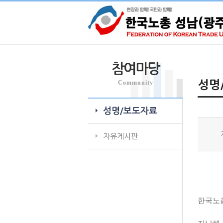
참여마당
Community
성명
성명/보도자료
자유게시판
한국노